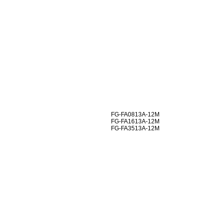
FG-FA0813A-12M
FG-FA1613A-12M
FG-FA3513A-12M