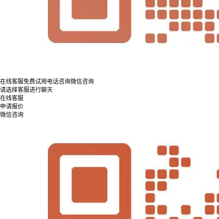
在线客服
免费试用
电话咨询
微信咨询
请选择客服进行聊天
在线客服
申请报价
微信咨询