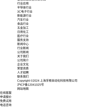
行业应用
半导体行业
3C电子行业
新能源行业
汽车行业
食品行业
五金加工
日用化工
医疗行业
服务支持
新闻中心
行业新闻
公司新闻
关于我们
公司简介
企业文化
荣誉资质
人才招聘
联系我们
Copyright ©2024 上海孚根自动化科技有限公司
沪ICP备12041025号
网站地图
在线客服
申请报价
免费试用
电话咨询