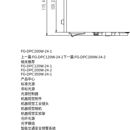
FG-DPC200W-24-1
上一篇:
FG-DPC120W-24-1
下一篇:
FG-DPC200W-24-2
相关推荐
FG-DPC120W-24-1
FG-DPC200W-24-2
FG-DPC350W-24-1
产品中心
标准光源
非标光源
光源控制器
机器视觉附件
机器视觉工业镜头
机器视觉相机
机器视觉实验架
光纤光源
光学模组
智能交通安全预警系统