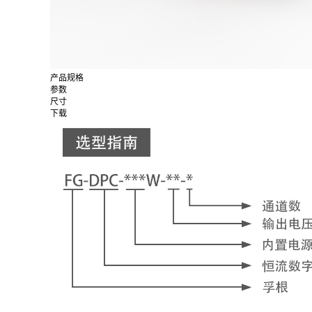
产品规格
参数
尺寸
下载