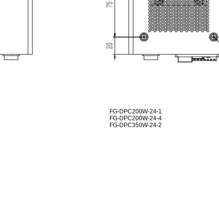
FG-DPC200W-24-1
FG-DPC200W-24-4
FG-DPC350W-24-2