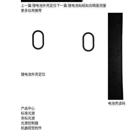
上一篇:
锂电池外壳定位
下一篇:
锂电池贴纸贴合精度测量
更多应用推荐
锂电池外壳定位
电池壳读码
产品中心
标准光源
非标光源
光源控制器
机器视觉附件