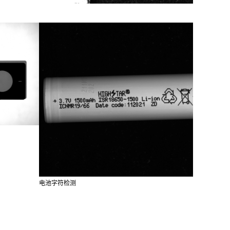
电池字符检测