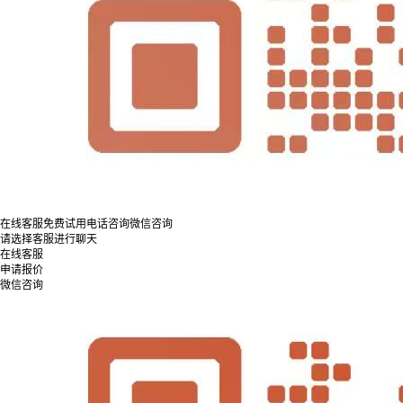
在线客服
免费试用
电话咨询
微信咨询
请选择客服进行聊天
在线客服
申请报价
微信咨询