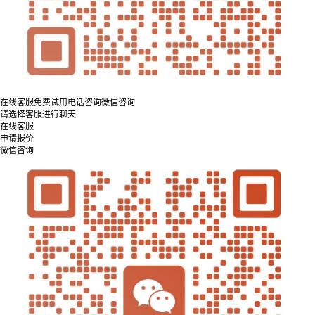
在线客服
免费试用
电话咨询
微信咨询
请选择客服进行聊天
在线客服
申请报价
微信咨询