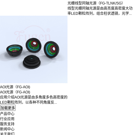
光栅线型同轴光源（FG-TLNK/SG）
线型光栅同轴光源是由高亮度高密度大功
率LED颗粒阵列，组合柱状透镜，光学...
AOI光源（FG-AOI)
AOI光源（FG-AOI)
应用介绍AOI光源是由多角度多色高密度的
LED颗粒阵列，以各种不同角度反...
产品中心
行业应用
服务支持
新闻中心
关于我们