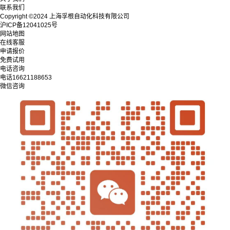
联系我们
Copyright ©2024 上海孚根自动化科技有限公司
沪ICP备12041025号
网站地图
在线客服
申请报价
免费试用
电话咨询
电话
16621188653
微信咨询