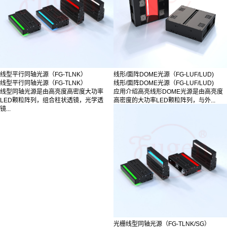
线型平行同轴光源（FG-TLNK）
线形/面阵DOME光源（FG-LUF/LUD)
线型平行同轴光源（FG-TLNK）
线形/面阵DOME光源（FG-LUF/LUD)
线型同轴光源是由高亮度高密度大功率
应用介绍高亮线形DOME光源是由高亮度
LED颗粒阵列，组合柱状透镜，光学透
高密度的大功率LED颗粒阵列，与外...
镜...
光栅线型同轴光源（FG-TLNK/SG）