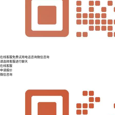
在线客服
免费试用
电话咨询
微信咨询
请选择客服进行聊天
在线客服
申请报价
微信咨询