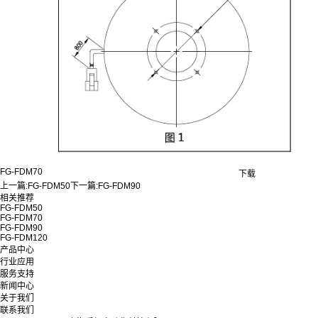
FG-FDM70
下载
上一篇:
FG-FDM50
下一篇:
FG-FDM90
相关推荐
FG-FDM50
FG-FDM70
FG-FDM90
FG-FDM120
产品中心
行业应用
服务支持
新闻中心
关于我们
联系我们