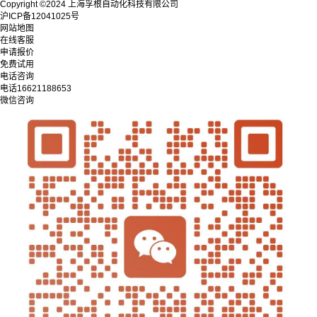
Copyright ©2024 上海孚根自动化科技有限公司
沪ICP备12041025号
网站地图
在线客服
申请报价
免费试用
电话咨询
电话
16621188653
微信咨询