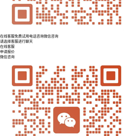
在线客服
免费试用
电话咨询
微信咨询
请选择客服进行聊天
在线客服
申请报价
微信咨询