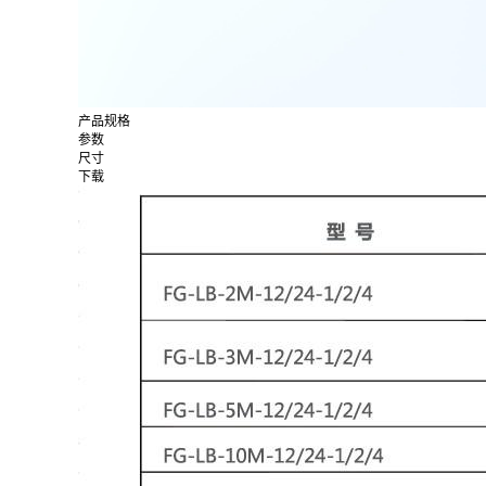
产品规格
参数
尺寸
下载