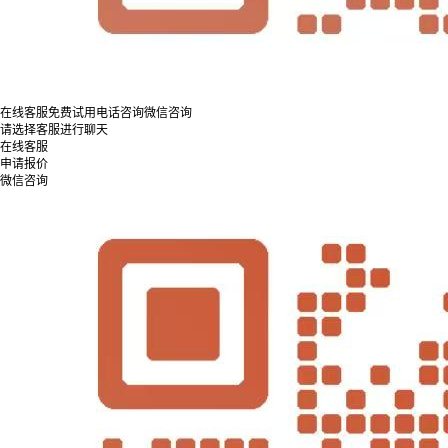
在线客服
免费试用
电话咨询
微信咨询
请选择客服进行聊天
在线客服
申请报价
微信咨询