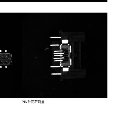
PIN针间距测量